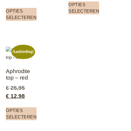
OPTIES
OPTIES
SELECTEREN
SELECTEREN
Aanbieding!
Aphrodite
top – red
€
25,95
€
12,98
OPTIES
SELECTEREN