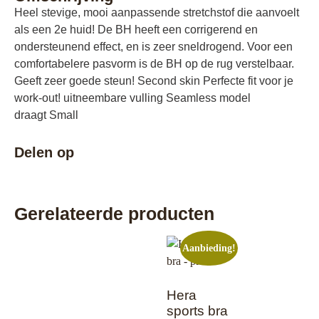
Heel stevige, mooi aanpassende stretchstof die aanvoelt
als een 2e huid! De BH heeft een corrigerend en
ondersteunend effect, en is zeer sneldrogend. Voor een
comfortabelere pasvorm is de BH op de rug verstelbaar.
Geeft zeer goede steun! Second skin Perfecte fit voor je
work-out! uitneembare vulling Seamless model
draagt Small
Delen op
Gerelateerde producten
Aanbieding!
Hera
sports bra