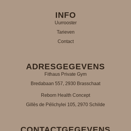
INFO
Uurrooster
Tarieven
Contact
ADRESGEGEVENS
Fithaus Private Gym
Bredabaan 557, 2930 Brasschaat
Reborn Health Concept
Gillès de Pélichylei 105, 2970 Schilde
CONTACTGEGEVENS